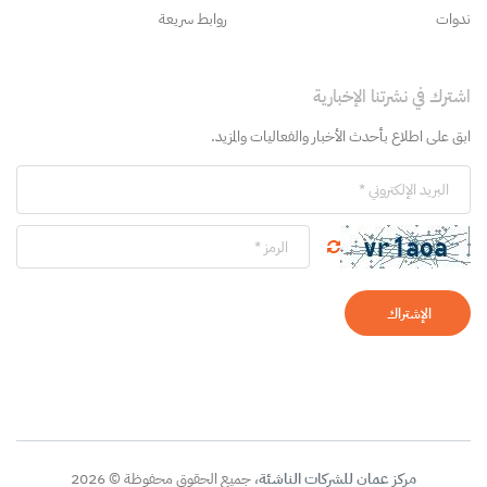
ندوات
روابط سريعة
اشترك في نشرتنا الإخبارية
ابق على اطلاع بأحدث الأخبار والفعاليات والمزيد.
الإشتراك
مركز عمان للشركات الناشئة
، جميع الحقوق محفوظة © 2026