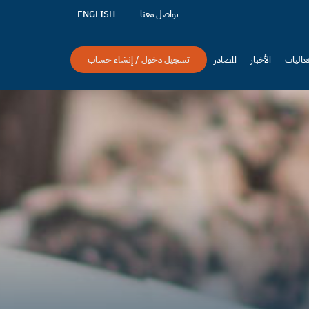
تواصل معنا
ENGLISH
عاليات
الأخبار
المصادر
تسجيل دخول / إنشاء حساب