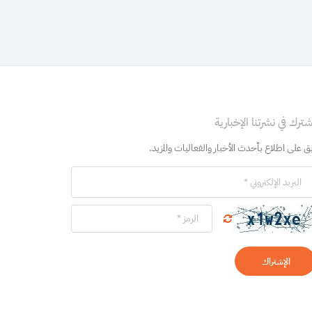
نسخ
شترك في نشرتنا الإخبارية
بق على اطلاع بأحدث الأخبار والفعاليات والمزيد.
الإشتراك