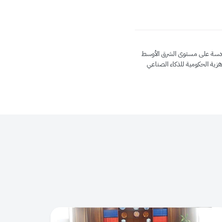
دسة على مستوى الشرق الأوسط
هزية الحكومية للذكاء الصناعي