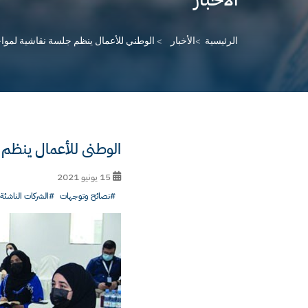
الرئيسية
الأخبار
الوطني للأعمال ينظم جلسة نقاشية لمو
الوطني للأعمال ينظم 
15 يونيو 2021
#نصائح وتوجهات
#الشركات الناشئة 