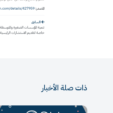
المصدر:
an.com/details/427959
السابق
تنمية المؤسسات الصغيرة والمتوسطة
خاصة لتقديم الاستشارات الرئيسية 
ذات صلة الأخبار