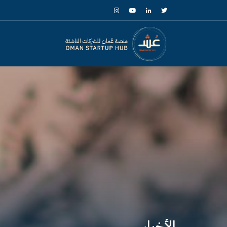
الأخبار