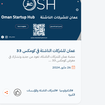
عمان للشركات الناشئة في كومكس 33
منصة عمان للشركات الناشئة، تعود من جديد وتشارك في
معرض كومكس 33 ...
26 مايو, 2024
#التكنولوجيا
#الشركات الناشئة والمؤسسات
الكبيرة