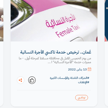
عُمان.. ترخيص خدمة تاكسي الأجرة النسائية
من يوم الخميس المقبل في محافظة مسقط كمرحلة أولى. - ما
مميزات خدمة "الأجرة النسائية" ا ...
13 يناير, 2022
#الشركات الناشئة والمؤسسات الكبيرة
#الإعلانات
اوتاكسي