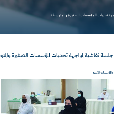
اجهة تحديات المؤسسات الصغيرة والمتوسطة
جلسة نقاشية لمواجهة تحديات المؤسسات الصغيرة والمت
والمؤسسات الكبيرة