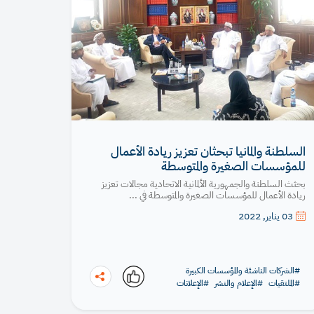
السلطنة والمانيا تبحثان تعزيز ريادة الأعمال
للمؤسسات الصغيرة والمتوسطة
بحثث السلطنة والجمهورية الألمانية الاتحادية مجالات تعزيز
ريادة الأعمال للمؤسسات الصغيرة والمتوسطة في ...
03 يناير, 2022
#الشركات الناشئة والمؤسسات الكبيرة
#الملتقيات
#الإعلام والنشر
#الإعلانات