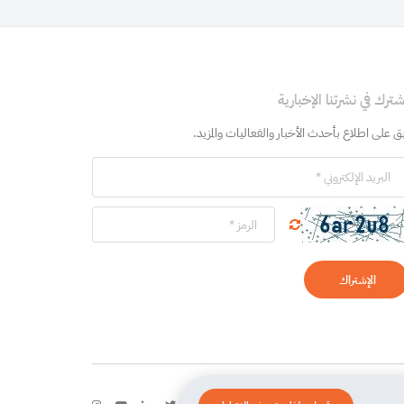
شترك في نشرتنا الإخبارية
بق على اطلاع بأحدث الأخبار والفعاليات والمزيد.
الإشتراك