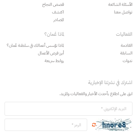
الأسئلة الشائعة
قصص النجاح
تواصل معنا
اكتشف
المصادر
الفعاليات
لماذا عُمان؟
القادمة
لماذا تؤسس أعمالك في سلطنة عُمان؟
السابقة
أبرز فرص الأعمال
ندوات
روابط سريعة
اشترك في نشرتنا الإخبارية
ابق على اطلاع بأحدث الأخبار والفعاليات والمزيد.