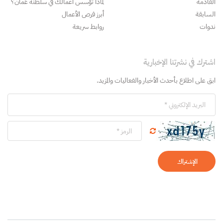
القادمة
لماذا تؤسس أعمالك في سلطنة عُمان؟
السابقة
أبرز فرص الأعمال
ندوات
روابط سريعة
اشترك في نشرتنا الإخبارية
ابق على اطلاع بأحدث الأخبار والفعاليات والمزيد.
الإشتراك