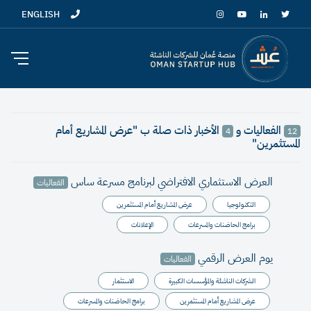
ENGLISH
الفعاليات و
الأخبار ذات صلة ب "عرض المشاريع أمام
4
12
المستثمرين"
العرض الاستثماري الافتراضي لبرنامج مسرعة ساس
الفعاليات
التكنولوجيا
عرض المشاريع أمام المستثمرين
برامج الحاضنات والمسرعات
الإعلانات
يوم العرض الرقمي
الفعاليات
الشركات الناشئة والمؤسسات الكبيرة
الاستثمار
عرض المشاريع أمام المستثمرين
برامج الحاضنات والمسرعات