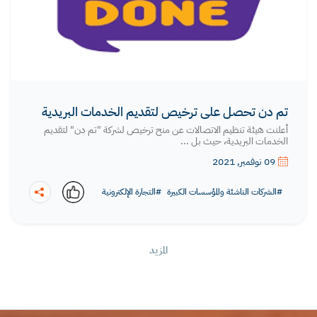
تم دن تحصل على ترخيص لتقديم الخدمات البريدية
أعلنت هيئة تنظيم الاتصالات عن منح ترخيص لشركة "تم دن" لتقديم
الخدمات البريدية، حيث بل ...
09 نوفمبر, 2021
#الشركات الناشئة والمؤسسات الكبيرة
#التجارة الإلكترونية
المزيد
نسخ