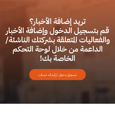
تريد إضافة الأخبار؟
قم بتسجيل الدخول وإضافة الأخبار
والفعاليات المتعلقة بشركتك الناشئة/
الداعمة من خلال لوحة التحكم
الخاصة بك!
تسجيل دخول / إنشاء حساب