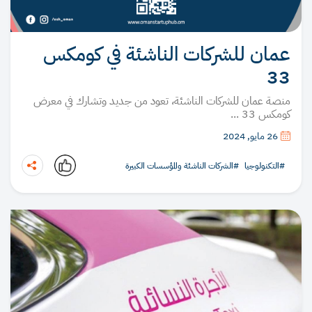
عمان للشركات الناشئة في كومكس
33
منصة عمان للشركات الناشئة، تعود من جديد وتشارك في معرض
كومكس 33 ...
26 مايو, 2024
#التكنولوجيا
#الشركات الناشئة والمؤسسات الكبيرة
نسخ