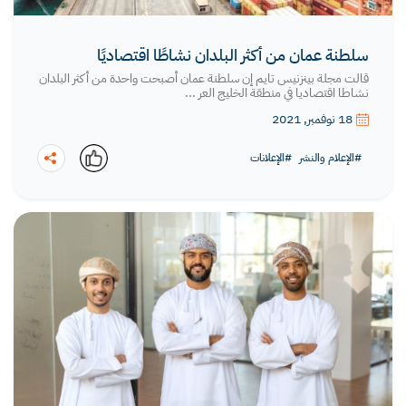
سلطنة عمان من أكثر البلدان نشاطًا اقتصاديًا
قالت مجلة بينزنيس تايم إن سلطنة عمان أصبحت واحدة من أكثر البلدان
نشاطا اقتصاديا في منطقة الخليج العر ...
18 نوفمبر, 2021
#الإعلام والنشر
#الإعلانات
نسخ