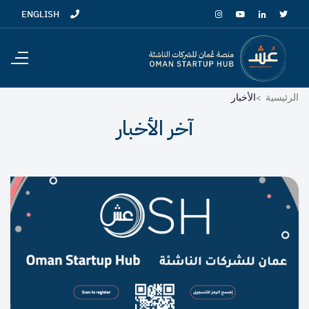
ENGLISH
الرئيسية
الأخبار
آخر الأخبار