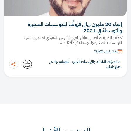
إنماء 20 مليون ريال قروضًا للمؤسسات الصغيرة
والمتوسطة في 2021
كشف الشيخ صلاح بن هلال المعولي الرئيس التنفيذي لصندوق تنمية
المؤسسات الصغيرة والمتوسطة "إنماء&q ...
12 يناير, 2022
#الشركات الناشئة والمؤسسات الكبيرة
#الإعلام والنشر
#الإعلانات
نسخ