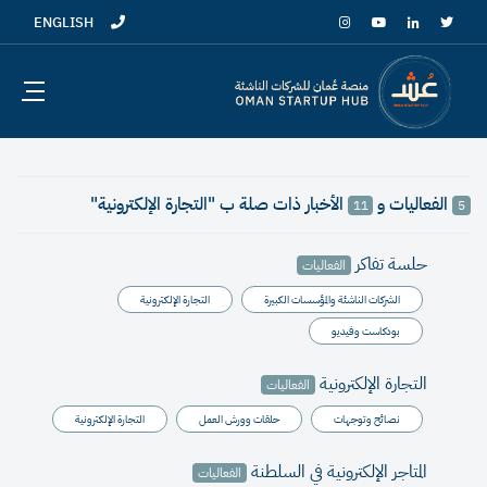
ENGLISH
الفعاليات و
الأخبار ذات صلة ب "التجارة الإلكترونية"
11
5
حلسة تفاكر
الفعاليات
الشركات الناشئة والمؤسسات الكبيرة
التجارة الإلكترونية
بودكاست وفيديو
التجارة الإلكترونية
الفعاليات
نصائح وتوجهات
حلقات وورش العمل
التجارة الإلكترونية
المتاجر الإلكترونية في السلطنة
الفعاليات